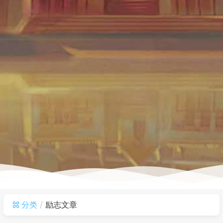
分类
励志文章